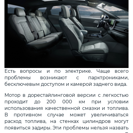
Есть вопросы и по электрике. Чаще всего
проблемы возникают с парктрониками,
бесключевым доступом и камерой заднего вида.
Мотор в дорестайлинговой версии с легкостью
проходит до 200 000 км при условии
использования качественной смазки и топлива.
В противном случае может увеличиваться
расход топлива, на стенках цилиндров могут
появиться задиры. Эти проблемы нельзя назвать