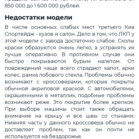
850 000 до 1 600 000 рублей.
Недостатки модели
В числе основных слабых мест третьего Киа
Спортейдж - кузов и салон. Дело в том, что ЛКП у
этой модели с завода достаточно слабое. Сколы
краски образуются очень легко, а устранять их
лучше оперативно. В противном случае они
быстро покрываются бурым налетом. От
повреждений чаще всего страдают капот, арки
колес, рамка лобового стекла. Проблемы обычно
возникают с кроссоверами, которые покрыты
обычной акриловой краской. С автомобилями,
окрашенными в металлик, подобные проблемы
возникают реже. Это покрытие более крепкое.
При выборе машины стоит также обращать
внимание на крышу и все швы со стыками.
Нижняя часть у данного кроссовера обычно не
доставляет проблем, так как он почти не
используется на бездорожье.