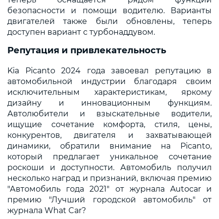
безопасности и помощи водителю. Варианты
двигателей также были обновлены, теперь
доступен вариант с турбонаддувом.
Репутация и привлекательность
Kia Picanto 2024 года завоевал репутацию в
автомобильной индустрии благодаря своим
исключительным характеристикам, яркому
дизайну и инновационным функциям.
Автолюбители и взыскательные водители,
ищущие сочетание комфорта, стиля, цены,
конкурентов, двигателя и захватывающей
динамики, обратили внимание на Picanto,
который предлагает уникальное сочетание
роскоши и доступности. Автомобиль получил
несколько наград и признаний, включая премию
"Автомобиль года 2021" от журнала Autocar и
премию "Лучший городской автомобиль" от
журнала What Car?