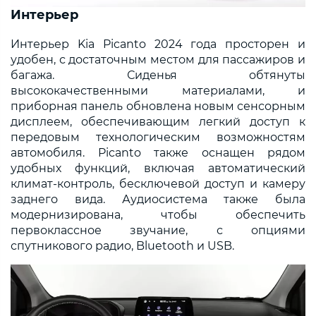
Интерьер
Интерьер Kia Picanto 2024 года просторен и
удобен, с достаточным местом для пассажиров и
багажа. Сиденья обтянуты
высококачественными материалами, и
приборная панель обновлена новым сенсорным
дисплеем, обеспечивающим легкий доступ к
передовым технологическим возможностям
автомобиля. Picanto также оснащен рядом
удобных функций, включая автоматический
климат-контроль, бесключевой доступ и камеру
заднего вида. Аудиосистема также была
модернизирована, чтобы обеспечить
первоклассное звучание, с опциями
спутникового радио, Bluetooth и USB.