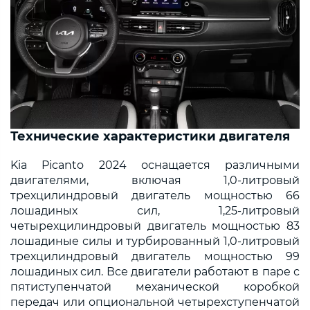
Технические характеристики двигателя
Kia Picanto 2024 оснащается различными
двигателями, включая 1,0-литровый
трехцилиндровый двигатель мощностью 66
лошадиных сил, 1,25-литровый
четырехцилиндровый двигатель мощностью 83
лошадиные силы и турбированный 1,0-литровый
трехцилиндровый двигатель мощностью 99
лошадиных сил. Все двигатели работают в паре с
пятиступенчатой механической коробкой
передач или опциональной четырехступенчатой