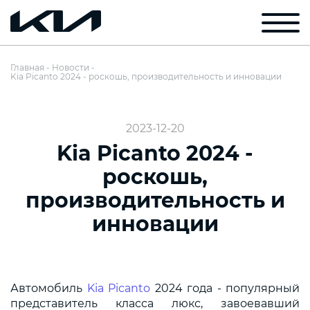
Главная
Новости
Kia Picanto 2024 - роскошь, производительность и инновации
2023-12-20
Kia Picanto 2024 -
роскошь,
производительность и
инновации
Автомобиль
Kia Picanto
2024 года - популярный
представитель класса люкс, завоевавший