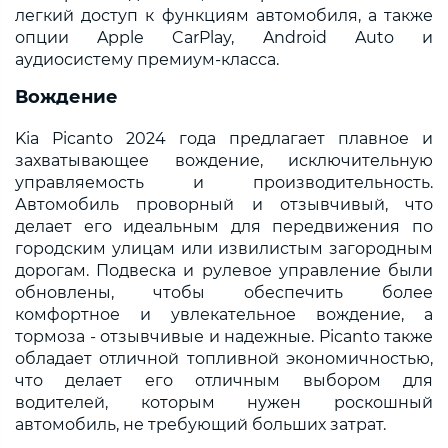
легкий доступ к функциям автомобиля, а также
опции Apple CarPlay, Android Auto и
аудиосистему премиум-класса.
Вождение
Kia Picanto 2024 года предлагает плавное и
захватывающее вождение, исключительную
управляемость и производительность.
Автомобиль проворный и отзывчивый, что
делает его идеальным для передвижения по
городским улицам или извилистым загородным
дорогам. Подвеска и рулевое управление были
обновлены, чтобы обеспечить более
комфортное и увлекательное вождение, а
тормоза - отзывчивые и надежные. Picanto также
обладает отличной топливной экономичностью,
что делает его отличным выбором для
водителей, которым нужен роскошный
автомобиль, не требующий больших затрат.