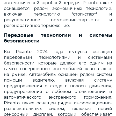
автоматической коробкой передач. Picanto также
оснащается рядом экономичных технологий,
включая технологию "стоп-старт" и
рекуперативное торможение.старт-стоп и
регенеративное торможение.
Передовые технологии и системы
безопасности
Kia Picanto 2024 года выпуска оснащен
передовыми технологиями и системами
безопасности, которые делают его одним из
самых совершенных автомобилей класса люкс
на рынке. Автомобиль оснащен рядом систем
помощи водителю, включая систему
предупреждения о сходе с полосы движения,
предупреждения о лобовом столкновении и
автоматического экстренного торможения.
Picanto также оснащен рядом информационно-
развлекательных систем, включая новый
сенсорный дисплей, который обеспечивает