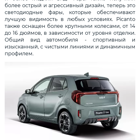
более острый и агрессивный дизайн, теперь это
светодиодные фары, которые обеспечивают
лучшую видимость в любых условиях. Picanto
также оснащен более крупными колесами, от 14
до 16 дюймов, в зависимости от уровня отделки.
Общий вид автомобиля - спортивный и
изысканный, с чистыми линиями и динамичным
профилем.