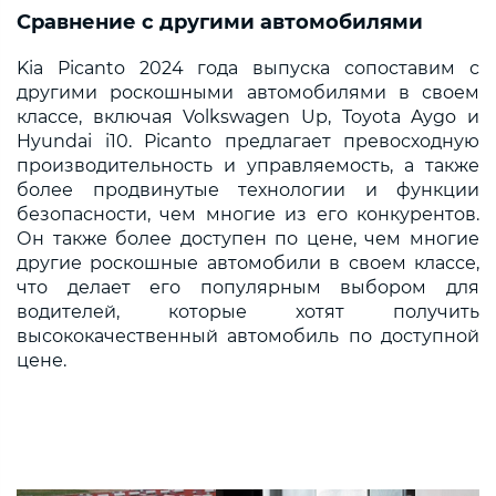
Сравнение с другими автомобилями
Kia Picanto 2024 года выпуска сопоставим с
другими роскошными автомобилями в своем
классе, включая Volkswagen Up, Toyota Aygo и
Hyundai i10. Picanto предлагает превосходную
производительность и управляемость, а также
более продвинутые технологии и функции
безопасности, чем многие из его конкурентов.
Он также более доступен по цене, чем многие
другие роскошные автомобили в своем классе,
что делает его популярным выбором для
водителей, которые хотят получить
высококачественный автомобиль по доступной
цене.