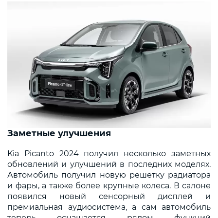
Заметные улучшения
Kia Picanto 2024 получил несколько заметных
обновлений и улучшений в последних моделях.
Автомобиль получил новую решетку радиатора
и фары, а также более крупные колеса. В салоне
появился новый сенсорный дисплей и
премиальная аудиосистема, а сам автомобиль
теперь оснащается рядом функций