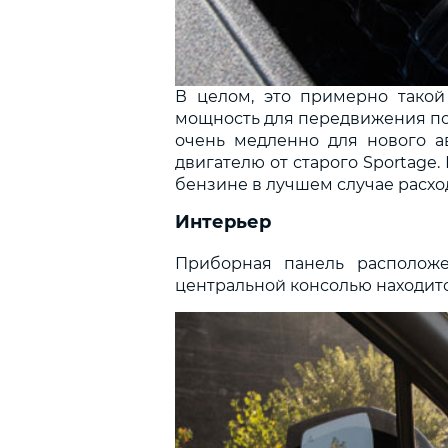
В целом, это примерно такой
мощность для передвижения по го
очень медленно для нового а
двигателю от старого Sportage
бензине в лучшем случае расходу
Интерьер
Приборная панель расположе
центральной консолью находит