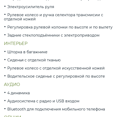
Электроусилитель руля
Рулевое колесо и ручка селектора трансмисии с
отделкой кожей
Регулировка рулевой колонки по высоте и по вылету
Задние стеклоподъёмники с электроприводом
ИНТЕРЬЕР
Шторка в багажнике
Сиденья с отделкой тканью
Рулевое колесо с отделкой искусственной кожей
Водительское сиденье с регулировкой по высоте
АУДИО
4 динамика
Аудиосистема с радио и USB входом
Bluetooth для подключения мобильного телефона