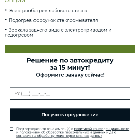
ОПЦИИ
Электрообогрев лобового стекла
Подогрев форсунок стеклоомывателя
Зеркала заднего вида с электроприводом и
подогревом
Решение по автокредиту
за 15 минут!
Оформите заявку сейчас!
Получить предложение
Подтверждаю что ознакомлен(а) с
политикой конфиденциальности
и положением об обработке персональных и данных
и даю
согласие на обработку моих персональных данных