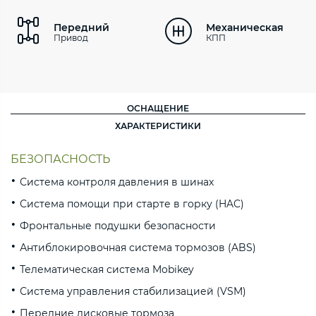
Передний
Механическая
Привод
КПП
ОСНАЩЕНИЕ
ХАРАКТЕРИСТИКИ
БЕЗОПАСНОСТЬ
Система контроля давления в шинах
Система помощи при старте в горку (HAC)
Фронтальные подушки безопасности
Антиблокировочная система тормозов (ABS)
Телематическая система Mobikey
Система управления стабилизацией (VSM)
Передние дисковые тормоза