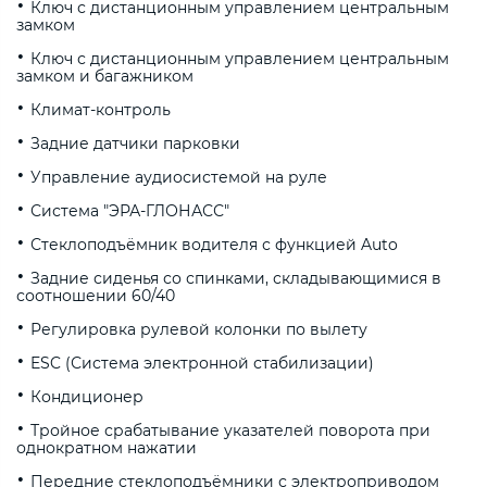
Ключ с дистанционным управлением центральным
замком
Ключ с дистанционным управлением центральным
замком и багажником
Климат-контроль
Задние датчики парковки
Управление аудиосистемой на руле
Система "ЭРА-ГЛОНАСС"
Стеклоподъёмник водителя с функцией Auto
Задние сиденья со спинками, складывающимися в
соотношении 60/40
Регулировка рулевой колонки по вылету
ESC (Система электронной стабилизации)
Кондиционер
Тройное срабатывание указателей поворота при
однократном нажатии
Передние стеклоподъёмники с электроприводом