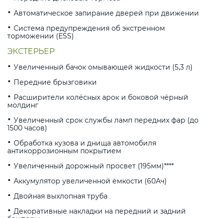
Автоматическое запирание дверей при движении
Система предупреждения об экстренном
торможении (ESS)
ЭКСТЕРЬЕР
Увеличенный бачок омывающей жидкости (5,3 л)
Передние брызговики
Расширители колёсных арок и боковой чёрный
молдинг
Увеличенный срок службы ламп передних фар (до
1500 часов)
Обработка кузова и днища автомобиля
антикоррозионным покрытием
Увеличенный дорожный просвет (195мм)****
Аккумулятор увеличенной ёмкости (60Ач)
Двойная выхлопная труба
Декоративные накладки на передний и задний