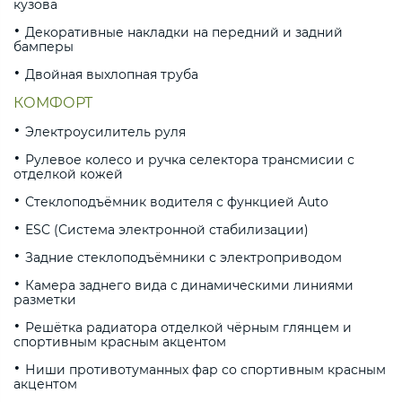
кузова
Декоративные накладки на передний и задний
бамперы
Двойная выхлопная труба
КОМФОРТ
Электроусилитель руля
Рулевое колесо и ручка селектора трансмисии с
отделкой кожей
Стеклоподъёмник водителя с функцией Auto
ESC (Система электронной стабилизации)
Задние стеклоподъёмники с электроприводом
Камера заднего вида с динамическими линиями
разметки
Решётка радиатора отделкой чёрным глянцем и
спортивным красным акцентом
Ниши противотуманных фар со спортивным красным
акцентом