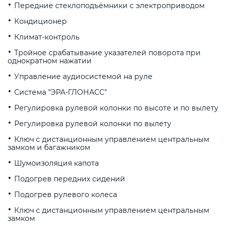
Передние стеклоподъёмники с электроприводом
Кондиционер
Климат-контроль
Тройное срабатывание указателей поворота при
однократном нажатии
Управление аудиосистемой на руле
Система "ЭРА-ГЛОНАСС"
Регулировка рулевой колонки по высоте и по вылету
Регулировка рулевой колонки по вылету
Ключ с дистанционным управлением центральным
замком и багажником
Шумоизоляция капота
Подогрев передних сидений
Подогрев рулевого колеса
Ключ с дистанционным управлением центральным
замком