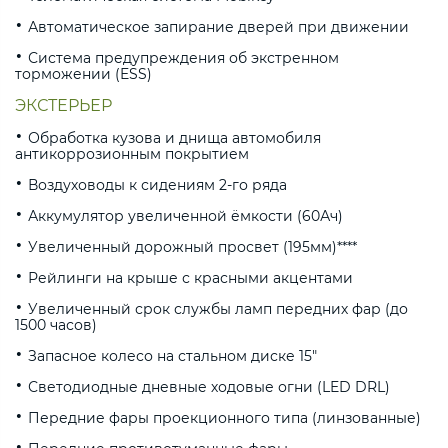
Автоматическое запирание дверей при движении
Система предупреждения об экстренном
торможении (ESS)
ЭКСТЕРЬЕР
Обработка кузова и днища автомобиля
антикоррозионным покрытием
Воздуховоды к сидениям 2-го ряда
Аккумулятор увеличенной ёмкости (60Ач)
Увеличенный дорожный просвет (195мм)****
Рейлинги на крыше с красными акцентами
Увеличенный срок службы ламп передних фар (до
1500 часов)
Запасное колесо на стальном диске 15"
Светодиодные дневные ходовые огни (LED DRL)
Передние фары проекционного типа (линзованные)