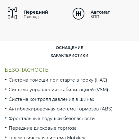
Передний
Автомат
Привод
КПП
ОСНАЩЕНИЕ
ХАРАКТЕРИСТИКИ
БЕЗОПАСНОСТЬ
Система помощи при старте в горку (HAC)
Система управления стабилизацией (VSM)
Система контроля давления в шинах
Антиблокировочная система тормозов (ABS)
Фронтальные подушки безопасности
Передние дисковые тормоза
Телематическая система Mobikey