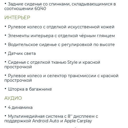
Задние сиденья со спинками, складывающимися в
соотношении 60/40
ИНТЕРЬЕР
Рулевое колесо с отделкой искусственной кожей
Элементы интерьера с отделкой чёрным глянцем
Водительское сиденье с регулировкой по высоте
Датчик света
Сиденья с отделкой тканью Style и красной
прострочкой
Рулевое колесо и селектор трансмиссии с красной
прострочкой
Шторка в багажнике
АУДИО
4 динамика
Мультимедийная система с 8'' дисплеем с
поддержкой Android Auto и Apple Carplay