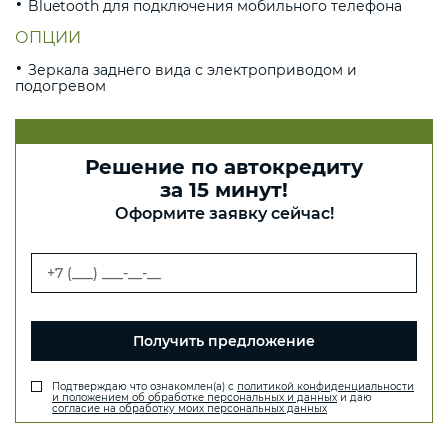
Bluetooth для подключения мобильного телефона
ОПЦИИ
Зеркала заднего вида с электроприводом и
подогревом
Решение по автокредиту
за 15 минут!
Оформите заявку сейчас!
Получить предложение
Подтверждаю что ознакомлен(а) с
политикой конфиденциальности
и положением об обработке персональных и данных
и даю
согласие на обработку моих персональных данных