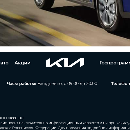
вто
Акции
Госпрограм
Часы работы:
Ежедневно, с 09:00 до 20:00
Телефон
КПП 616601001
сайт носит исключительно информационный характер и ни при каких у
 кодекса Российской Федерации. Для получения подробной информаци