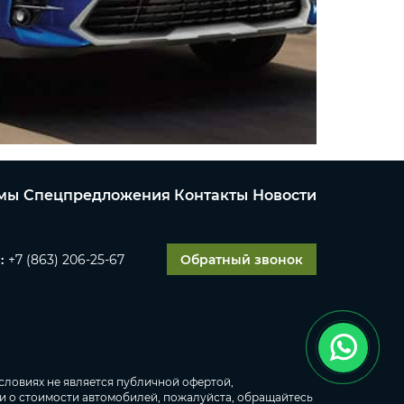
мы
Спецпредложения
Контакты
Новости
:
+7 (863) 206-25-67
Обратный звонок
словиях не является публичной офертой,
и о стоимости автомобилей, пожалуйста, обращайтесь