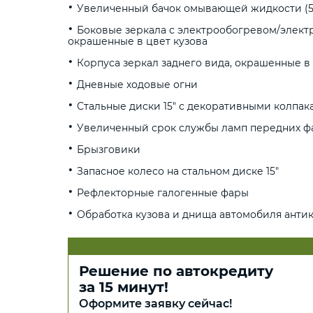
Увеличенный бачок омывающей жидкости (5,
Боковые зеркала с электрообогревом/элект
окрашенные в цвет кузова
Корпуса зеркал заднего вида, окрашенные в 
Дневные ходовые огни
Стальные диски 15" с декоративными колпак
Увеличенный срок службы ламп передних ф
Брызговики
Запасное колесо на стальном диске 15"
Рефлекторные галогенные фары
Обработка кузова и днища автомобиля ант
Решение по автокредиту
за 15 минут!
Оформите заявку сейчас!