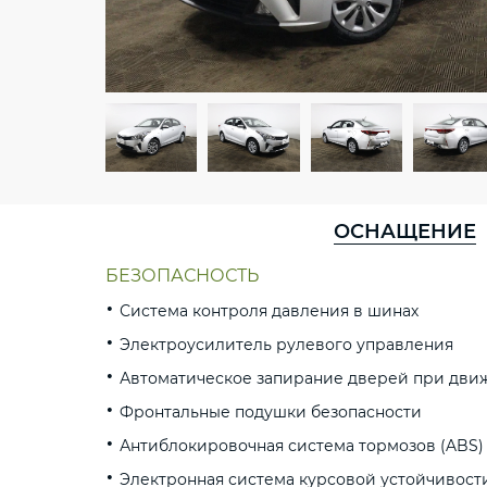
ОСНАЩЕНИЕ
БЕЗОПАСНОСТЬ
Система контроля давления в шинах
Электроусилитель рулевого управления
Автоматическое запирание дверей при дви
Фронтальные подушки безопасности
Антиблокировочная система тормозов (ABS)
Электронная система курсовой устойчивост