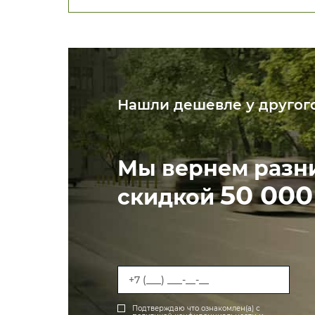
Нашли дешевле у другог
Мы вернем разн
50 000
скидкой
Подтверждаю что ознакомлен(а) с