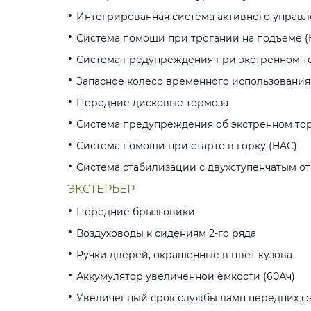
Интегрированная система активного управл
Система помощи при трогании на подъеме (
Система предупреждения при экстренном 
Запасное колесо временного использования
Передние дисковые тормоза
Система предупреждения об экстренном то
Система помощи при старте в горку (HAC)
Cистема стабилизации с двухступенчатым о
ЭКСТЕРЬЕР
Передние брызговики
Воздуховоды к сидениям 2-го ряда
Ручки дверей, окрашенные в цвет кузова
Аккумулятор увеличенной ёмкости (60Ач)
Увеличенный срок службы ламп передних фар